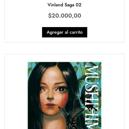
Vinland Saga 02
$
20.000,00
Agregar al carrito