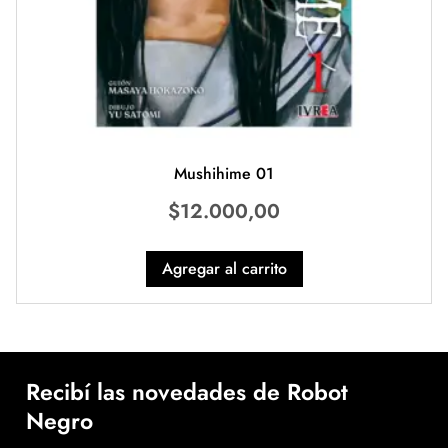
Mushihime 01
$
12.000,00
Agregar al carrito
Recibí las novedades de Robot
Negro