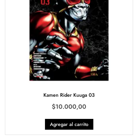
Kamen Rider Kuuga 03
$
10.000,00
Agregar al carrito