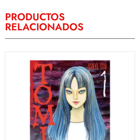
PRODUCTOS
RELACIONADOS