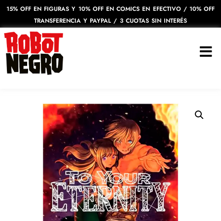
15% OFF EN FIGURAS Y 10% OFF EN COMICS EN EFECTIVO / 10% OFF
TRANSFERENCIA Y PAYPAL / 3 CUOTAS SIN INTERÉS