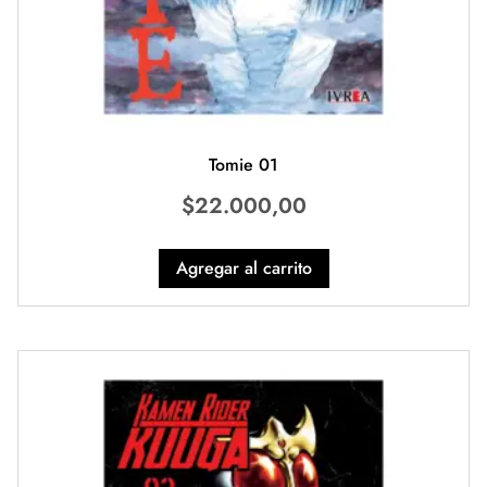
Tomie 01
$
22.000,00
Agregar al carrito