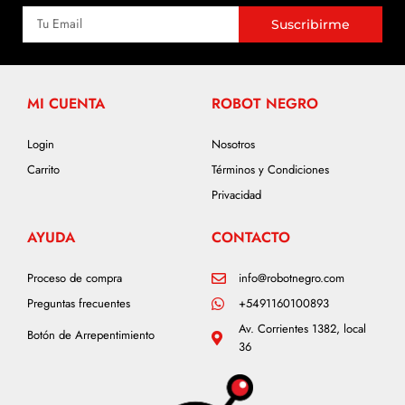
Suscribirme
MI CUENTA
ROBOT NEGRO
Login
Nosotros
Carrito
Términos y Condiciones
Privacidad
AYUDA
CONTACTO
Proceso de compra
info@robotnegro.com
Preguntas frecuentes
+5491160100893
Av. Corrientes 1382, local
Botón de Arrepentimiento
36