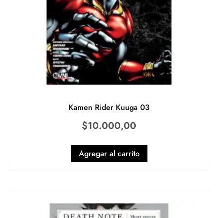
Kamen Rider Kuuga 03
$
10.000,00
Agregar al carrito