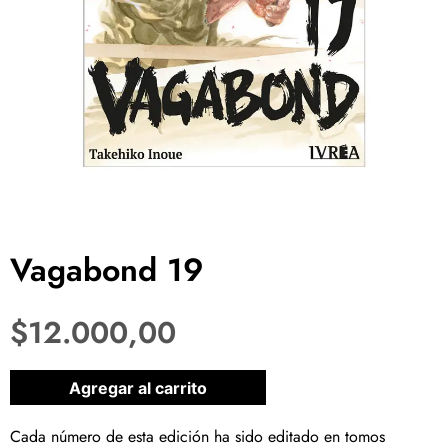
Vagabond 19
$
12.000,00
1 disponibles
Agregar al carrito
Cada número de esta edición ha sido editado en tomos