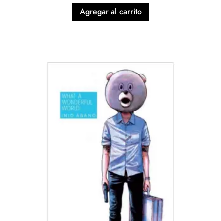
Agregar al carrito