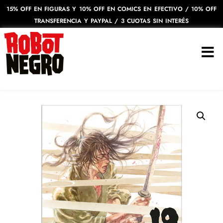
15% OFF EN FIGURAS Y 10% OFF EN COMICS EN EFECTIVO / 10% OFF
TRANSFERENCIA Y PAYPAL / 3 CUOTAS SIN INTERÉS