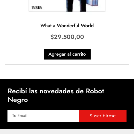
What a Wonderful World
$
29.500,00
Agregar al carrito
Recibí las novedades de Robot
Negro
Suscribirme