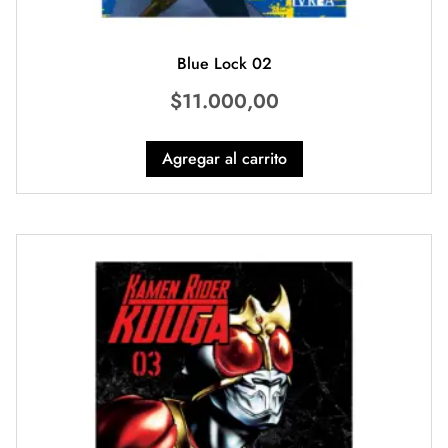
Blue Lock 02
$
11.000,00
Agregar al carrito