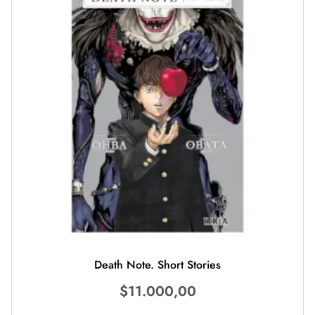
Death Note. Short Stories
$
11.000,00