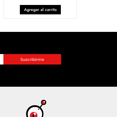
Agregar al carrito
Suscribirme