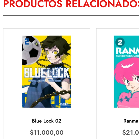
PRODUCTOS RELACIONADO
Blue Lock 02
Ranma
$
11.000,00
$
21.