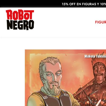
15% OFF EN FIGURAS Y 10%
FIGU