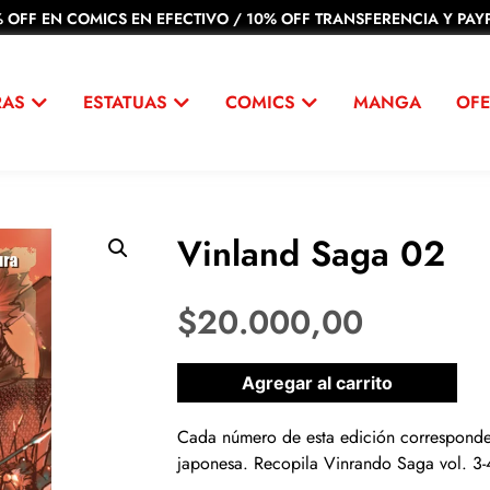
 OFF EN COMICS EN EFECTIVO / 10% OFF TRANSFERENCIA Y PAYP
RAS
ESTATUAS
COMICS
MANGA
OFE
Vinland Saga 02
$
20.000,00
1 disponibles
Agregar al carrito
Cada número de esta edición corresponde 
japonesa. Recopila Vinrando Saga vol. 3-