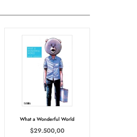
What a Wonderful World
$
29.500,00