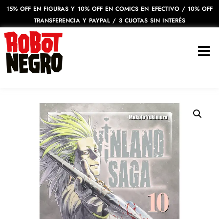
15% OFF EN FIGURAS Y 10% OFF EN COMICS EN EFECTIVO / 10% OFF
TRANSFERENCIA Y PAYPAL / 3 CUOTAS SIN INTERÉS