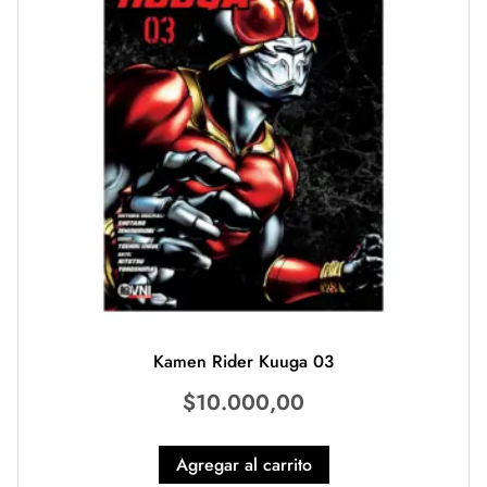
Kamen Rider Kuuga 03
$
10.000,00
Agregar al carrito