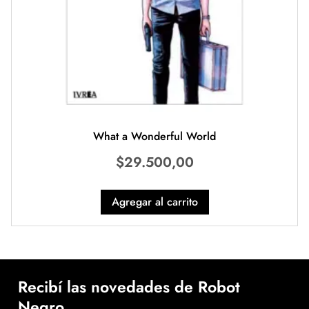
What a Wonderful World
$
29.500,00
Agregar al carrito
Recibí las novedades de Robot
Negro