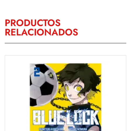
PRODUCTOS
RELACIONADOS