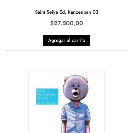
Saint Seiya Ed. Kanzenban 03
$
27.500,00
Agregar al carrito