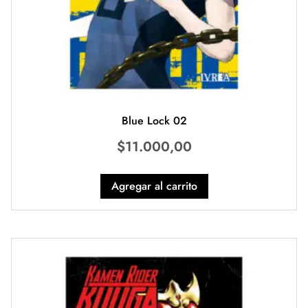
Blue Lock 02
$
11.000,00
Agregar al carrito