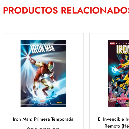
PRODUCTOS RELACIONADO
Iron Man: Primera Temporada
El Invencible I
Remoto (Hé