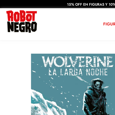
15% OFF EN FIGURAS Y 10%
FIGU