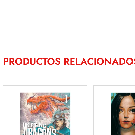
PRODUCTOS RELACIONADO