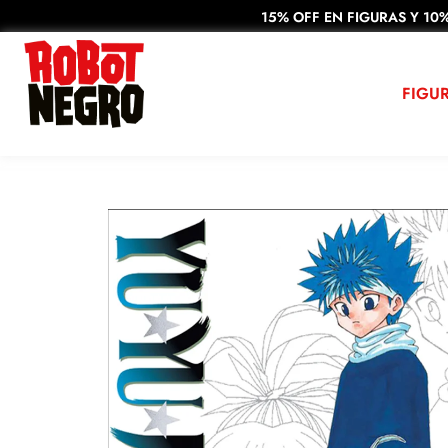
15% OFF EN FIGURAS Y 10%
FIGU