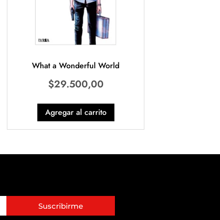
What a Wonderful World
$
29.500,00
Agregar al carrito
Suscribirme