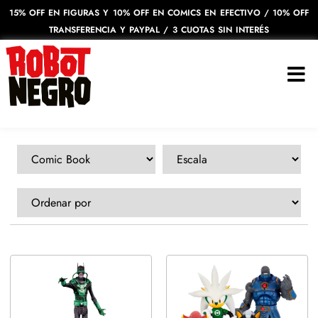
15% OFF EN FIGURAS Y 10% OFF EN COMICS EN EFECTIVO / 10% OFF
TRANSFERENCIA Y PAYPAL / 3 CUOTAS SIN INTERÉS