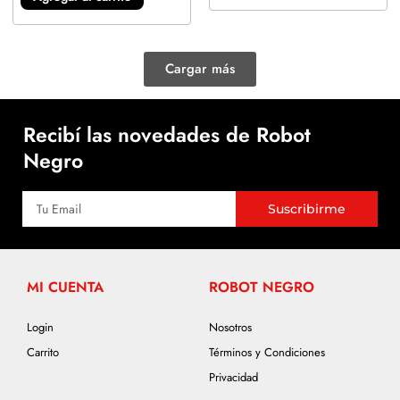
Cargar más
Recibí las novedades de Robot
Negro
Suscribirme
MI CUENTA
ROBOT NEGRO
Login
Nosotros
Carrito
Términos y Condiciones
Privacidad