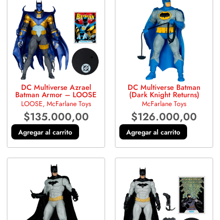
DC Multiverse Azrael
DC Multiverse Batman
Batman Armor – LOOSE
(Dark Knight Returns)
LOOSE
,
McFarlane Toys
McFarlane Toys
$
135.000,00
$
126.000,00
Agregar al carrito
Agregar al carrito