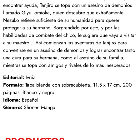
encontrar ayuda, Tanjiro se topa con un asesino de demonios
llamado Giyu Tomioka, quien descubre que extrañamente
Nezuko retiene suficiente de su humanidad para querer
proteger a su hermano. Sorprendido por esto, y por las
habilidades de combate del chico, le sugiere que vaya a visitar
a su maestro… Así comienzan las aventuras de Tanjiro para
convertirse en un asesino de demonios y lograr encontrar tanto
una cura para su hermana, como al asesino de su familia,
mientras se topa con amigos y rivales de lo más inesperados.
Editorial:
Ivréa
Formato:
Tapa blanda con sobrecubierta. 11,5 x 17 cm. 200
páginas. Blanco y negro
Idioma:
Español
Género:
Shonen Manga