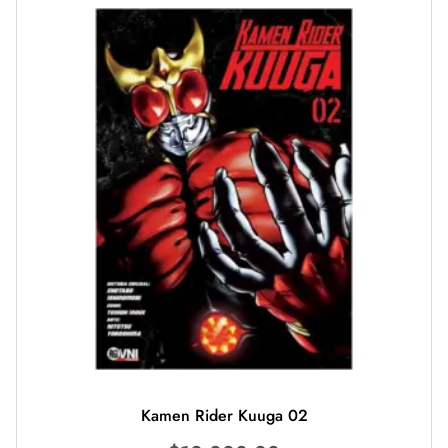
Kamen Rider Kuuga 02