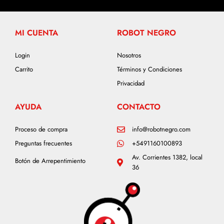
MI CUENTA
ROBOT NEGRO
Login
Nosotros
Carrito
Términos y Condiciones
Privacidad
AYUDA
CONTACTO
Proceso de compra
info@robotnegro.com
Preguntas frecuentes
+5491160100893
Av. Corrientes 1382, local
Botón de Arrepentimiento
36