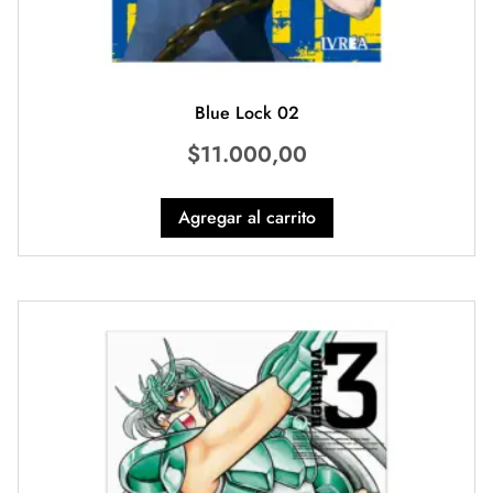
Blue Lock 02
$
11.000,00
Agregar al carrito