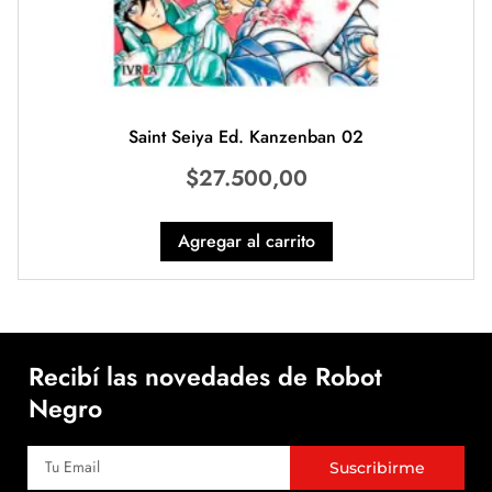
Saint Seiya Ed. Kanzenban 02
$
27.500,00
Agregar al carrito
Recibí las novedades de Robot
Negro
Suscribirme