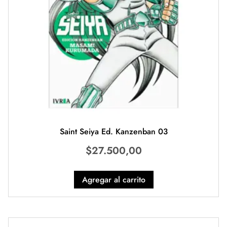
Saint Seiya Ed. Kanzenban 03
$
27.500,00
Agregar al carrito