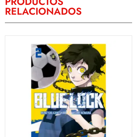
PRODUCTOS
RELACIONADOS