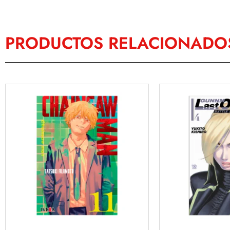
PRODUCTOS RELACIONADO