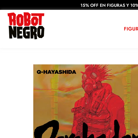
15% OFF EN FIGURAS Y 10%
FIGU