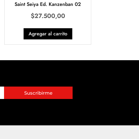
Saint Seiya Ed. Kanzenban 02
$
27.500,00
Agregar al carrito
Suscribirme