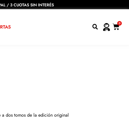
AL / 3 CUOTAS SIN INTERÉS
0
RTAS
a dos tomos de la edición original