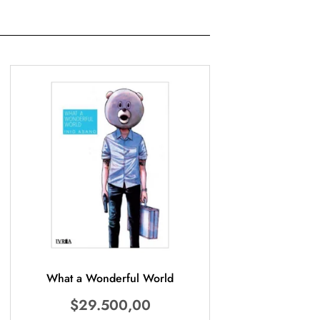
What a Wonderful World
$
29.500,00