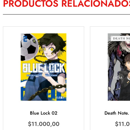
PRODUCTOS RELACIONADO
Blue Lock 02
Death Note. 
$
11.000,00
$
11.