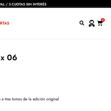
AL / 3 CUOTAS SIN INTERÉS
0
RTAS
ix 06
a tres tomos de la edición original