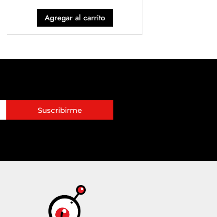
Agregar al carrito
Suscribirme