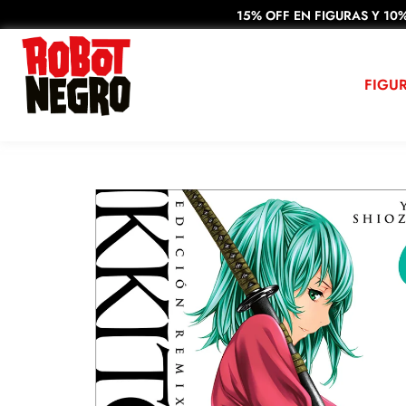
15% OFF EN FIGURAS Y 10%
FIGU