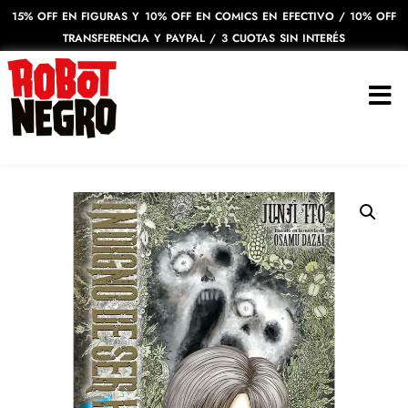
15% OFF EN FIGURAS Y 10% OFF EN COMICS EN EFECTIVO / 10% OFF
TRANSFERENCIA Y PAYPAL / 3 CUOTAS SIN INTERÉS