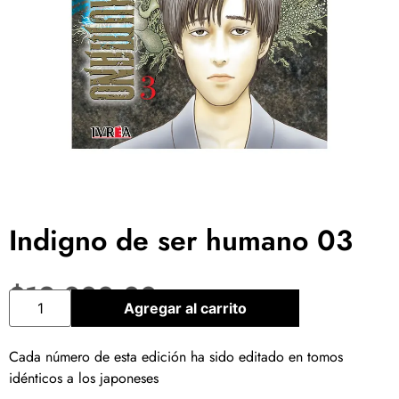
Indigno de ser humano 03
$
12.000,00
Agregar al carrito
Cada número de esta edición ha sido editado en tomos
idénticos a los japoneses