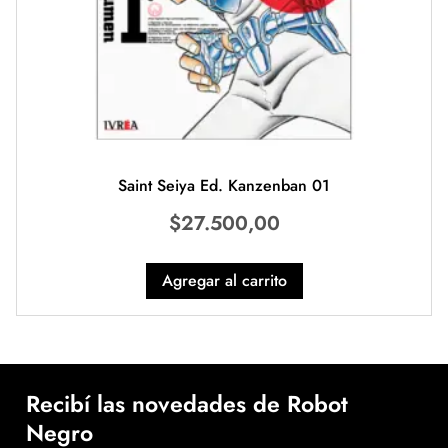
Saint Seiya Ed. Kanzenban 01
$
27.500,00
Agregar al carrito
Recibí las novedades de Robot
Negro