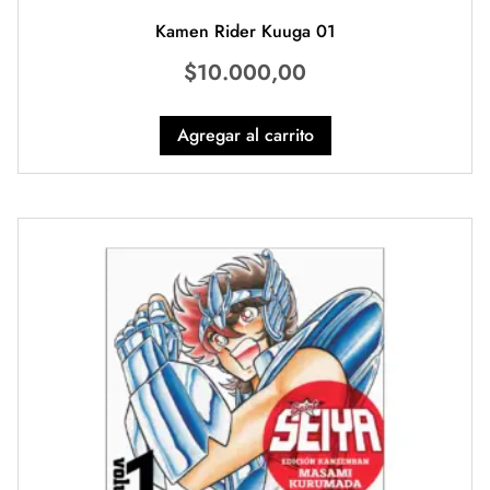
Kamen Rider Kuuga 01
$
10.000,00
Agregar al carrito