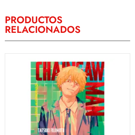
PRODUCTOS
RELACIONADOS