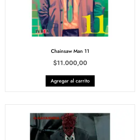
Chainsaw Man 11
$
11.000,00
Agregar al carrito