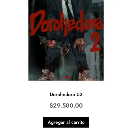
Dorohedoro 02
$
29.500,00
Agregar al carrito