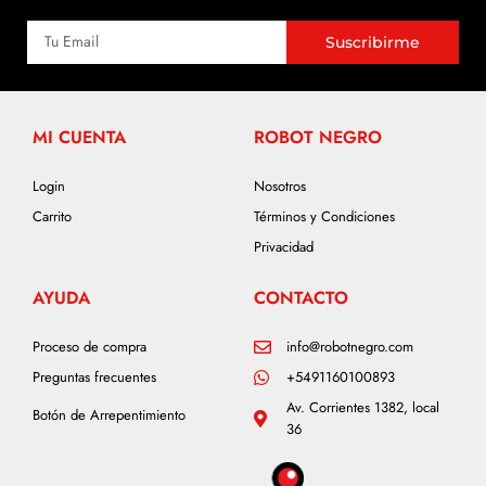
Suscribirme
MI CUENTA
ROBOT NEGRO
Login
Nosotros
Carrito
Términos y Condiciones
Privacidad
AYUDA
CONTACTO
Proceso de compra
info@robotnegro.com
Preguntas frecuentes
+5491160100893
Av. Corrientes 1382, local
Botón de Arrepentimiento
36