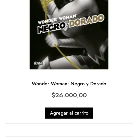
Wonder Woman: Negro y Dorado
$
26.000,00
Agregar al carrito