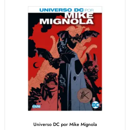
Universo DC por Mike Mignola