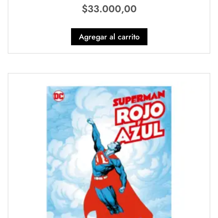
$
33.000,00
Agregar al carrito