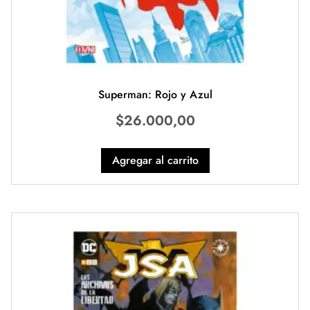
Superman: Rojo y Azul
$
26.000,00
Agregar al carrito