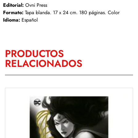
Editorial:
Ovni Press
Formato:
Tapa blanda. 17 x 24 cm. 180 páginas. Color
Idioma:
Español
PRODUCTOS
RELACIONADOS