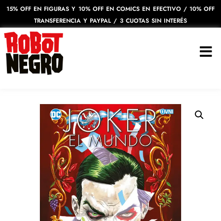
15% OFF EN FIGURAS Y 10% OFF EN COMICS EN EFECTIVO / 10% OFF
TRANSFERENCIA Y PAYPAL / 3 CUOTAS SIN INTERÉS