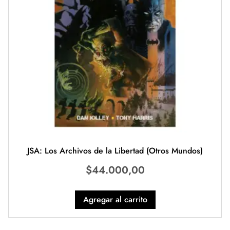
JSA: Los Archivos de la Libertad (Otros Mundos)
$
44.000,00
Agregar al carrito