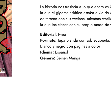
La historia nos traslada a lo que ahora e
la que el gigante asiático estaba dividido
de terreno con sus vecinos, mientras estall
la que los clanes con su propio modo de v
Editorial:
Ivréa
Formato:
Tapa blanda con sobrecubierta.
Blanco y negro con páginas a color
Idioma:
Español
Género:
Seinen Manga