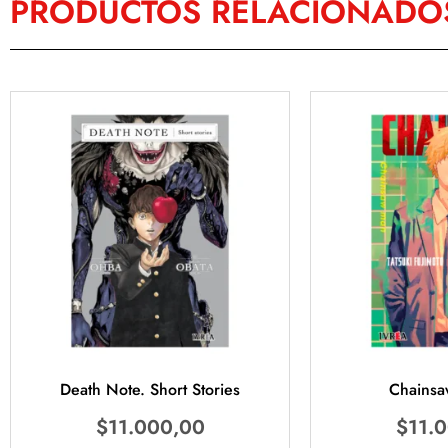
PRODUCTOS RELACIONADO
Death Note. Short Stories
Chainsa
$
11.000,00
$
11.