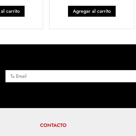
al carrito
Agregar al carrito
CONTACTO