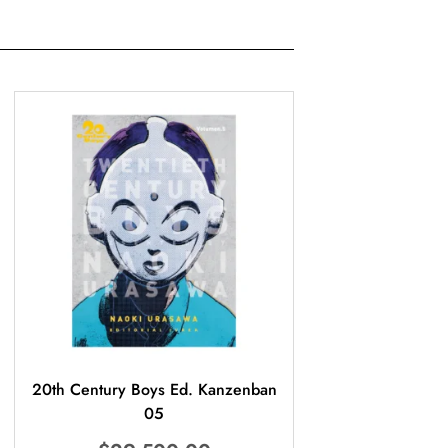
20th Century Boys Ed. Kanzenban
05