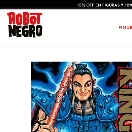
15% OFF EN FIGURAS Y 10%
FIGU