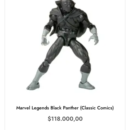
Marvel Legends Black Panther (Classic Comics)
$
118.000,00