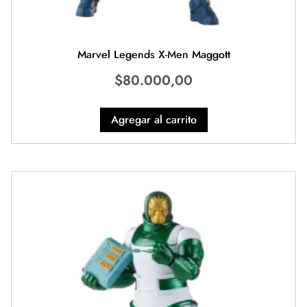
Marvel Legends X-Men Maggott
$
80.000,00
Agregar al carrito