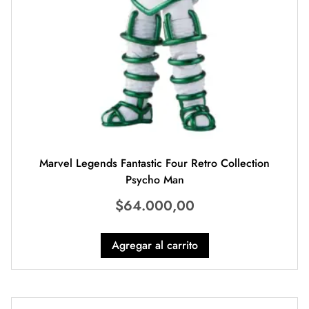
Marvel Legends Fantastic Four Retro Collection
Psycho Man
$
64.000,00
Agregar al carrito