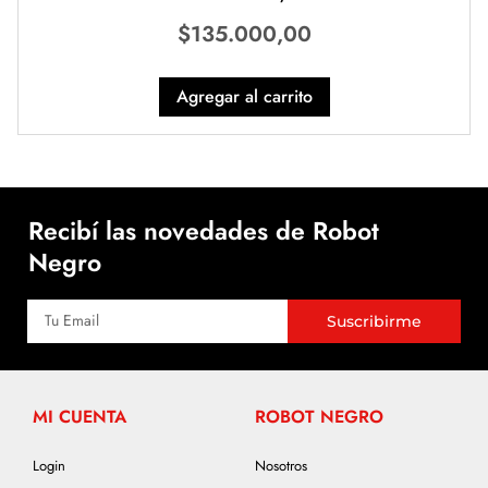
$
135.000,00
Agregar al carrito
Recibí las novedades de Robot
Negro
Suscribirme
MI CUENTA
ROBOT NEGRO
Login
Nosotros