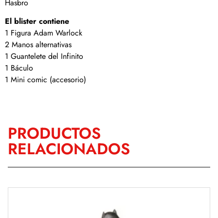
Hasbro
El blister contiene
1 Figura Adam Warlock
2 Manos alternativas
1 Guantelete del Infinito
1 Báculo
1 Mini comic (accesorio)
PRODUCTOS
RELACIONADOS