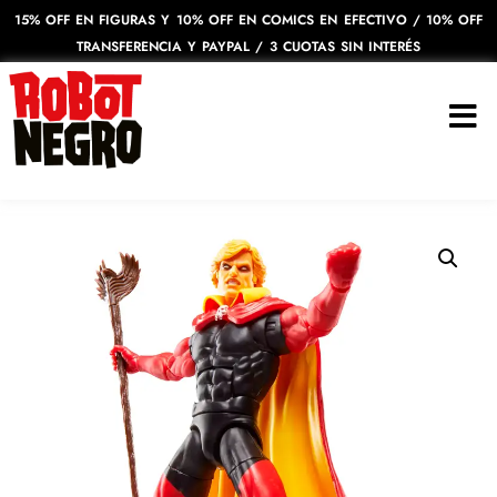
15% OFF EN FIGURAS Y 10% OFF EN COMICS EN EFECTIVO / 10% OFF
TRANSFERENCIA Y PAYPAL / 3 CUOTAS SIN INTERÉS