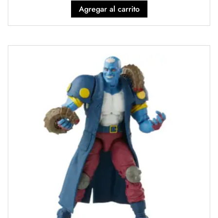
Agregar al carrito