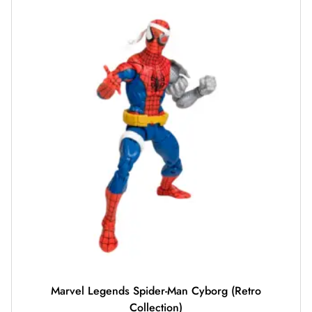
Marvel Legends Spider-Man Cyborg (Retro
Collection)