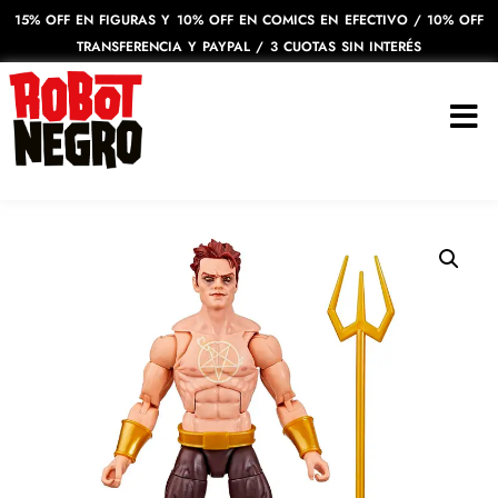
15% OFF EN FIGURAS Y 10% OFF EN COMICS EN EFECTIVO / 10% OFF
TRANSFERENCIA Y PAYPAL / 3 CUOTAS SIN INTERÉS