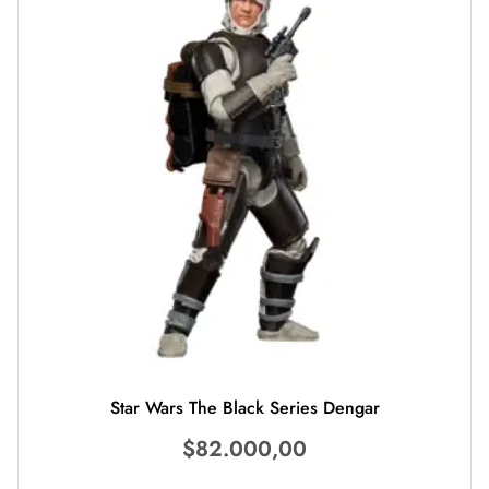
Star Wars The Black Series Dengar
$
82.000,00