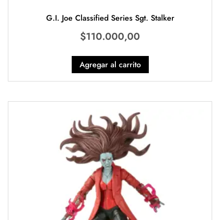
G.I. Joe Classified Series Sgt. Stalker
$
110.000,00
Agregar al carrito