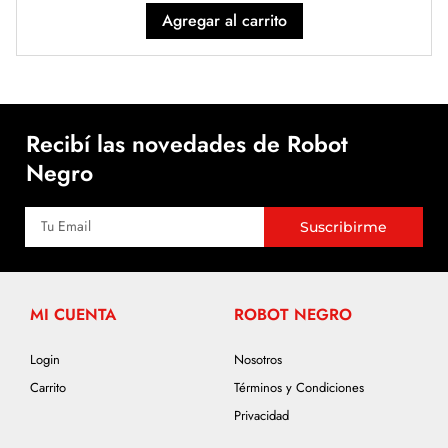
Agregar al carrito
Recibí las novedades de Robot
Negro
Suscribirme
MI CUENTA
ROBOT NEGRO
Login
Nosotros
Carrito
Términos y Condiciones
Privacidad