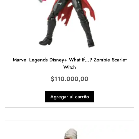
Marvel Legends Disney+ What If…? Zombie Scarlet
Witch
$
110.000,00
Agregar al carrito