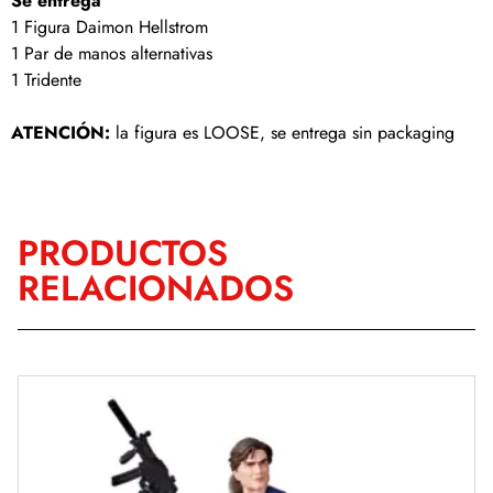
Se entrega
1 Figura Daimon Hellstrom
1 Par de manos alternativas
1 Tridente
ATENCIÓN:
la figura es LOOSE, se entrega sin packaging
PRODUCTOS
RELACIONADOS