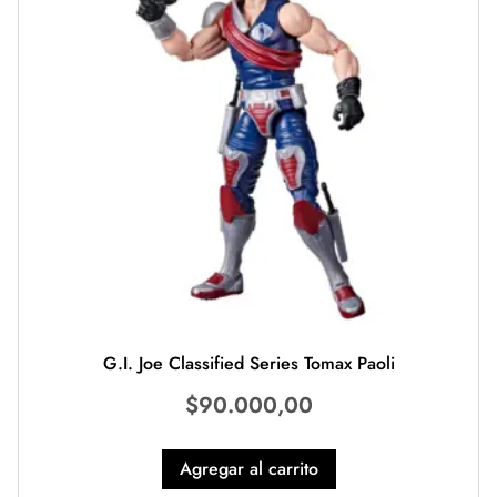
G.I. Joe Classified Series Tomax Paoli
$
90.000,00
Agregar al carrito