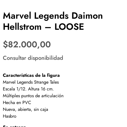
Marvel Legends Daimon
Hellstrom – LOOSE
$
82.000,00
Consultar disponibilidad
Características de la figura
Marvel Legends Strange Tales
Escala 1/12. Altura 16 cm.
Múltiples puntos de articulación
Hecha en PVC
Nueva, abierta, sin caja
Hasbro