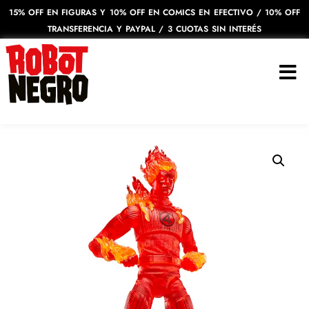
15% OFF EN FIGURAS Y 10% OFF EN COMICS EN EFECTIVO / 10% OFF
TRANSFERENCIA Y PAYPAL / 3 CUOTAS SIN INTERÉS