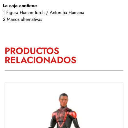
La caja contiene
1 Figura Human Torch / Antorcha Humana
2 Manos alternativas
PRODUCTOS
RELACIONADOS