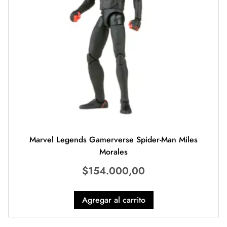
Marvel Legends Gamerverse Spider-Man Miles
Morales
$
154.000,00
Agregar al carrito