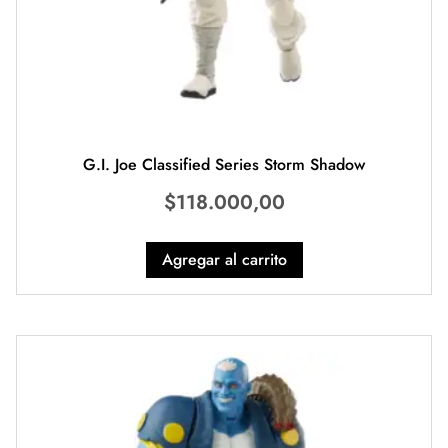
G.I. Joe Classified Series Storm Shadow
$
118.000,00
Agregar al carrito