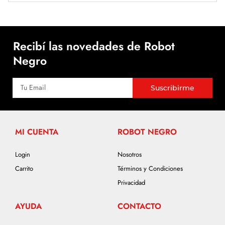
Recibí las novedades de Robot
Negro
Suscribirme
MI CUENTA
ROBOT NEGRO
Login
Nosotros
Carrito
Términos y Condiciones
Privacidad
AYUDA
CONTACTO