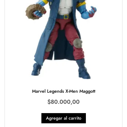
Marvel Legends X-Men Maggott
$
80.000,00
Agregar al carrito