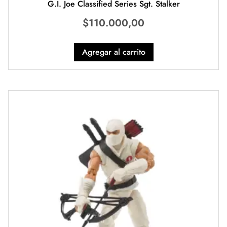
G.I. Joe Classified Series Sgt. Stalker
$
110.000,00
Agregar al carrito