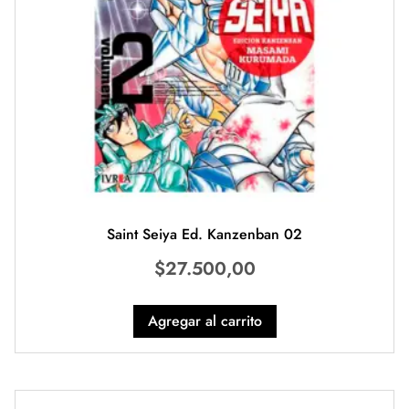
Saint Seiya Ed. Kanzenban 02
$
27.500,00
Agregar al carrito