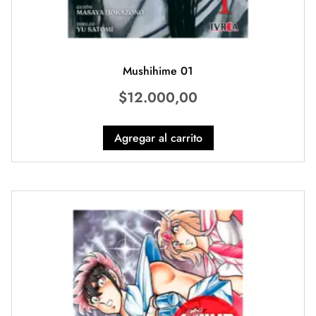
Mushihime 01
$
12.000,00
Agregar al carrito