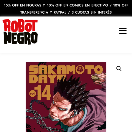
15% OFF EN FIGURAS Y 10% OFF EN COMICS EN EFECTIVO / 10% OFF
TRANSFERENCIA Y PAYPAL / 3 CUOTAS SIN INTERÉS