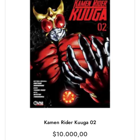
Kamen Rider Kuuga 02
$
10.000,00