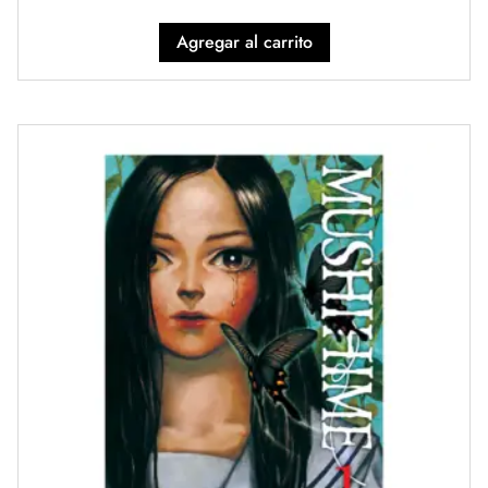
Agregar al carrito