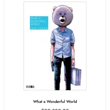
What a Wonderful World