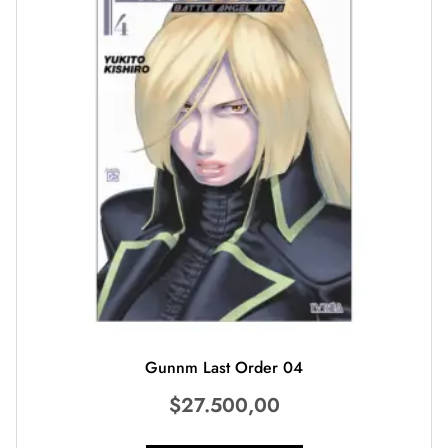
Gunnm Last Order 04
$
27.500,00