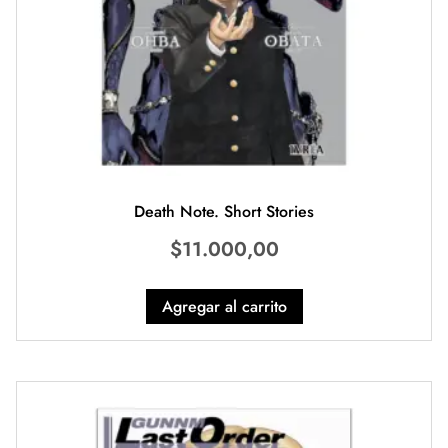
Death Note. Short Stories
$
11.000,00
Agregar al carrito