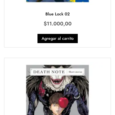
Blue Lock 02
$
11.000,00
Agregar al carrito