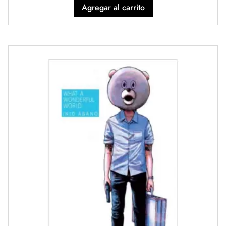
Agregar al carrito