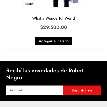
What a Wonderful World
$
29.500,00
Agregar al carrito
Recibí las novedades de Robot
Negro
Suscribirme