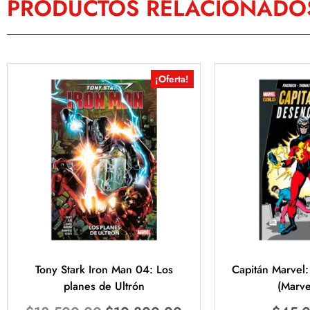
PRODUCTOS RELACIONADO
¡Oferta!
Tony Stark Iron Man 04: Los
Capitán Marvel
planes de Ultrón
(Marve