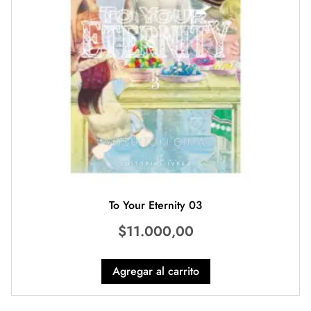
To Your Eternity 03
$
11.000,00
Agregar al carrito