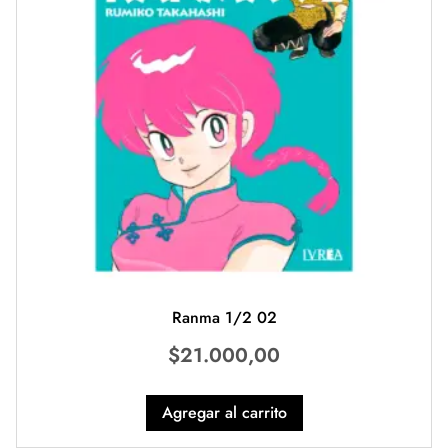
Ranma 1/2 02
$
21.000,00
Agregar al carrito