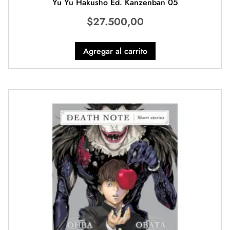
Yu Yu Hakusho Ed. Kanzenban 05
$
27.500,00
Agregar al carrito