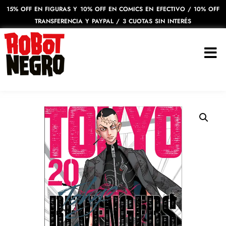
15% OFF EN FIGURAS Y 10% OFF EN COMICS EN EFECTIVO / 10% OFF
TRANSFERENCIA Y PAYPAL / 3 CUOTAS SIN INTERÉS