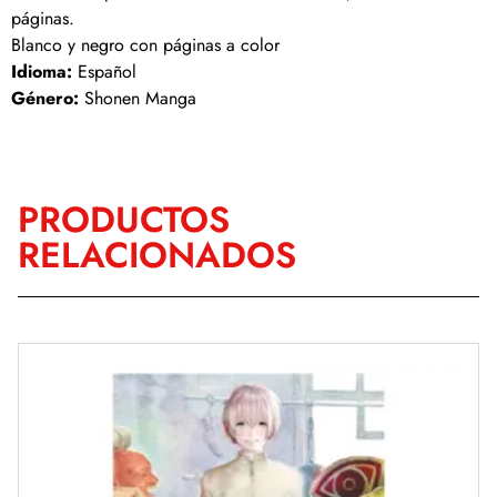
páginas.
Blanco y negro con páginas a color
Idioma:
Español
Género:
Shonen Manga
PRODUCTOS
RELACIONADOS