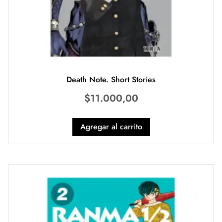
Death Note. Short Stories
$
11.000,00
Agregar al carrito