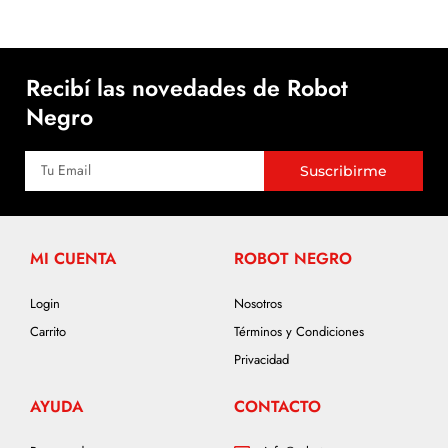
Recibí las novedades de Robot
Negro
Suscribirme
MI CUENTA
ROBOT NEGRO
Login
Nosotros
Carrito
Términos y Condiciones
Privacidad
AYUDA
CONTACTO