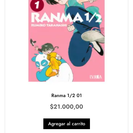
Ranma 1/2 01
$
21.000,00
Agregar al carrito