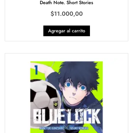
Death Note. Short Stories
$
11.000,00
Agregar al carrito