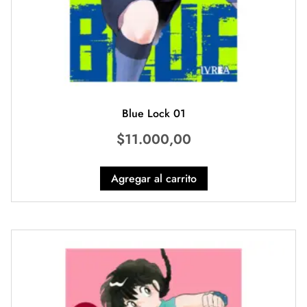
Blue Lock 01
$
11.000,00
Agregar al carrito