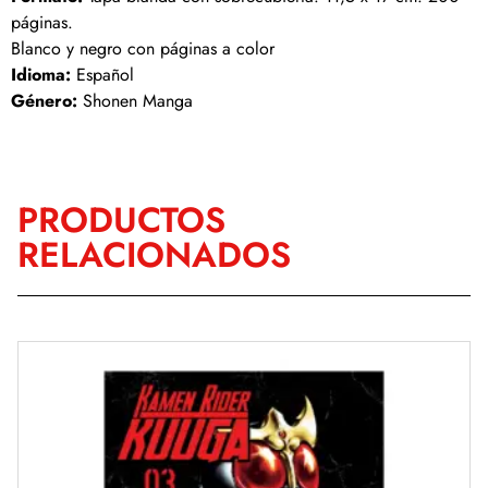
páginas.
Blanco y negro con páginas a color
Idioma:
Español
Género:
Shonen Manga
PRODUCTOS
RELACIONADOS