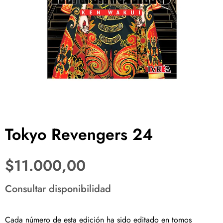
Tokyo Revengers 24
$
11.000,00
Consultar disponibilidad
Cada número de esta edición ha sido editado en tomos