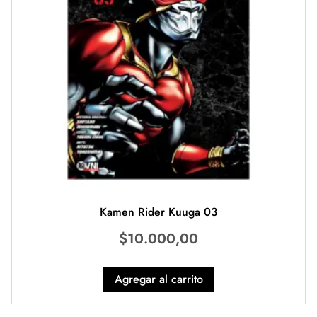
Kamen Rider Kuuga 03
$
10.000,00
Agregar al carrito