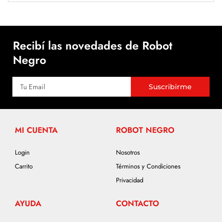
Recibí las novedades de Robot
Negro
Suscribirme
MI CUENTA
ROBOT NEGRO
Login
Nosotros
Carrito
Términos y Condiciones
Privacidad
AYUDA
CONTACTO