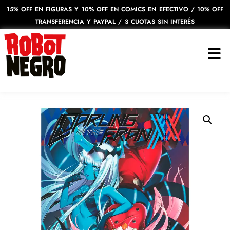
15% OFF EN FIGURAS Y 10% OFF EN COMICS EN EFECTIVO / 10% OFF
TRANSFERENCIA Y PAYPAL / 3 CUOTAS SIN INTERÉS