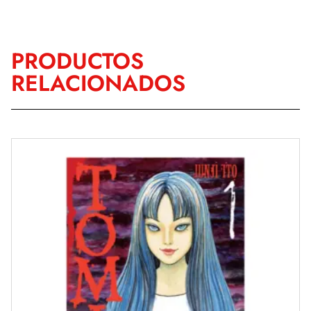
PRODUCTOS
RELACIONADOS