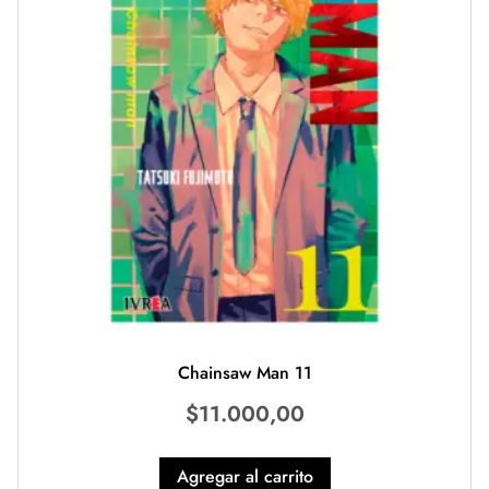
Chainsaw Man 11
$
11.000,00
Agregar al carrito